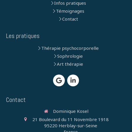
Infos pratiques
Témoignages
Contact
Les pratiques
Thérapie psychocorporelle
Sophrologie
Art thérapie
Contact
Dominique Kosel
21 Boulevard du 11 Novembre 1918
95220
Herblay-sur-Seine
France