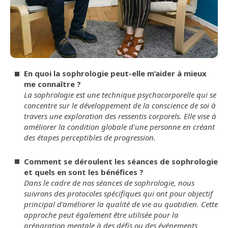
En quoi la sophrologie peut-elle m’aider à mieux
me connaître ?
La sophrologie est une technique psychocorporelle qui se
concentre sur le développement de la conscience de soi à
travers une exploration des ressentis corporels. Elle vise à
améliorer la condition globale d'une personne en créant
des étapes perceptibles de progression.
Comment se déroulent les séances de sophrologie
et quels en sont les bénéfices ?
Dans le cadre de nos séances de sophrologie, nous
suivrons des protocoles spécifiques qui ont pour objectif
principal d'améliorer la qualité de vie au quotidien. Cette
approche peut également être utilisée pour la
préparation mentale à des défis ou des événements