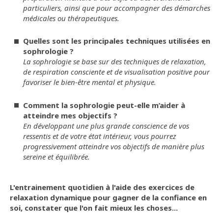
particuliers, ainsi que pour accompagner des démarches
médicales ou thérapeutiques.
Quelles sont les principales techniques utilisées en
sophrologie ?
La sophrologie se base sur des techniques de relaxation,
de respiration consciente et de visualisation positive pour
favoriser le bien-être mental et physique.
Comment la sophrologie peut-elle m’aider à
atteindre mes objectifs ?
En développant une plus grande conscience de vos
ressentis et de votre état intérieur, vous pourrez
progressivement atteindre vos objectifs de manière plus
sereine et équilibrée.
L'entrainement quotidien à l'aide des exercices de
relaxation dynamique pour gagner de la confiance en
soi, constater que l'on fait mieux les choses...