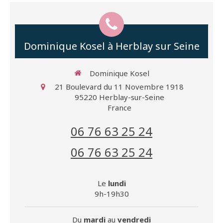
Dominique Kosel à Herblay sur Seine
Dominique Kosel
21 Boulevard du 11 Novembre 1918
95220
Herblay-sur-Seine
France
06 76 63 25 24
06 76 63 25 24
Le
lundi
9h-19h30
Du
mardi
au
vendredi