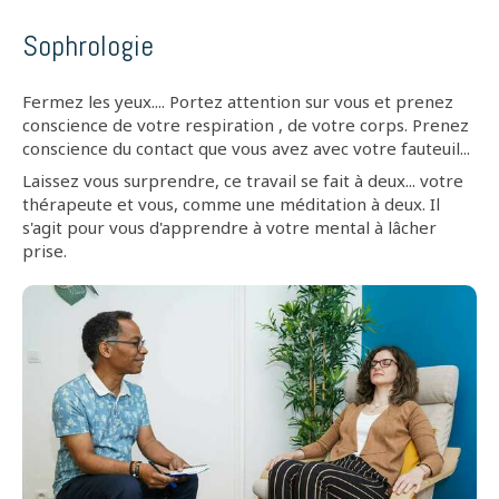
Sophrologie
Fermez les yeux.... Portez attention sur vous et prenez
conscience de votre respiration , de votre corps. Prenez
conscience du contact que vous avez avec votre fauteuil...
Laissez vous surprendre, ce travail se fait à deux... votre
thérapeute et vous, comme une méditation à deux. Il
s'agit pour vous d'apprendre à votre mental à lâcher
prise.