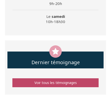
9h-20h
Le
samedi
10h-18h30
Dernier témoignage
Voir tous les témoignages